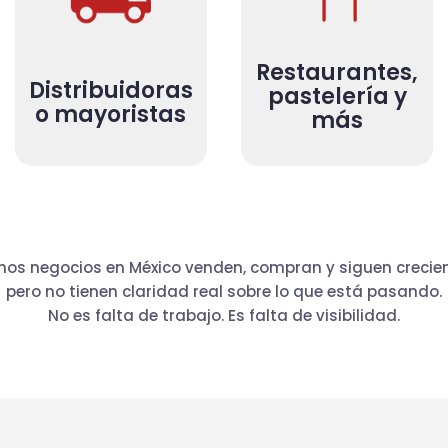
Restaurantes,
Distribuidoras
pastelería y
o mayoristas
más
os negocios en México venden, compran y siguen creci
pero no tienen claridad real sobre lo que está pasando.
No es falta de trabajo. Es falta de visibilidad.