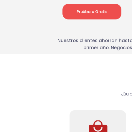
Pruébalo Gratis
Nuestros clientes ahorran hasta
primer año. Negocios 
¿Quie