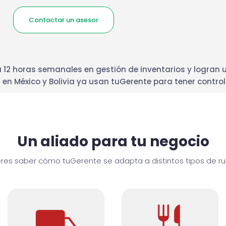
Contactar un asesor
 12 horas semanales en gestión de inventarios y logran
en México y Bolivia ya usan tuGerente para tener control
Un aliado para tu negocio
res saber cómo tuGerente se adapta a distintos tipos de r