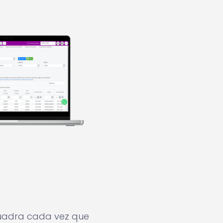
cuadra cada vez que