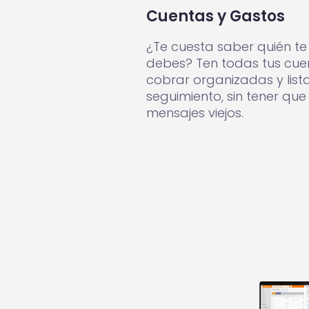
Cuentas y Gastos
¿Te cuesta saber quién te
debes? Ten todas tus cue
cobrar organizadas y list
seguimiento, sin tener que
mensajes viejos.