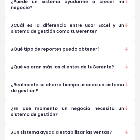
¿Puede un sistema ayudarme a crecer mi
negocio?
¿Cuál es la diferencia entre usar Excel y un
sistema de gestión como tuGerente?
¿Qué tipo de reportes puedo obtener?
¿Qué valoran más los clientes de tuGerente?
¿Realmente se ahorra tiempo usando un sistema
de gestión?
¿En qué momento un negocio necesita un
sistema de gestión?
¿Un sistema ayuda a estabilizar las ventas?