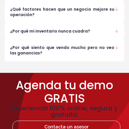
¿Qué factores hacen que un negocio mejore su
operación?
¿Por qué mi inventario nunca cuadra?
¿Por qué siento que vendo mucho pero no veo
las ganancias?
Agenda tu demo
GRATIS
Experiencia 100% online, segura y
gratuita.
Contacta un asesor