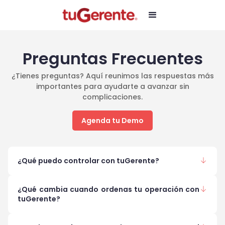
Preguntas Frecuentes
¿Tienes preguntas? Aquí reunimos las respuestas más
importantes para ayudarte a avanzar sin
complicaciones.
Agenda tu Demo
¿Qué puedo controlar con tuGerente?
¿Qué cambia cuando ordenas tu operación con
tuGerente?