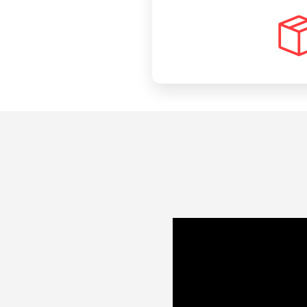
Administradora