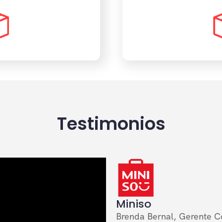
Testimonios
Miniso
Brenda Bernal, Gerente C