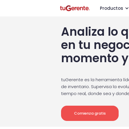
Productos
Analiza lo 
en tu negoc
momento y 
tuGerente es la herramienta líd
de inventario. Supervisa la evol
tiempo real, donde sea y donde
Comienza gratis